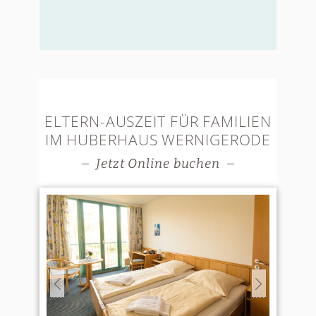
ELTERN-AUSZEIT FÜR FAMILIEN
IM HUBERHAUS WERNIGERODE
Jetzt Online buchen