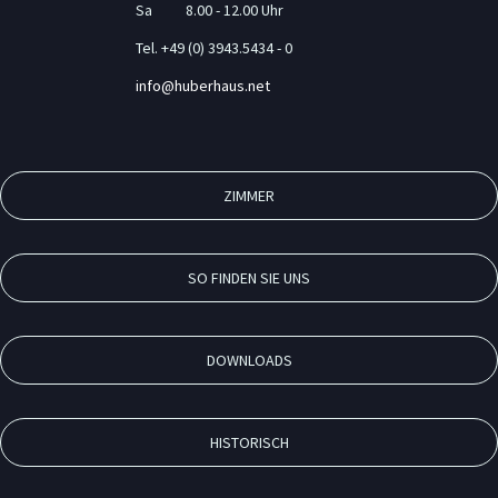
Sa 8.00 - 12.00 Uhr
Tel. +49 (0) 3943.5434 - 0
info@huberhaus.net
ZIMMER
SO FINDEN SIE UNS
DOWNLOADS
HISTORISCH