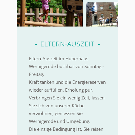
ELTERN-AUSZEIT
Eltern-Auszeit im Huberhaus
Wernigerode buchbar von Sonntag -
Freitag.
Kraft tanken und die Energiereserven
wieder auffüllen. Erholung pur.
Verbringen Sie ein wenig Zeit, lassen
Sie sich von unserer Küche
verwöhnen, geniessen Sie
Wernigerode und Umgebung.
Die einzige Bedingung ist, Sie reisen