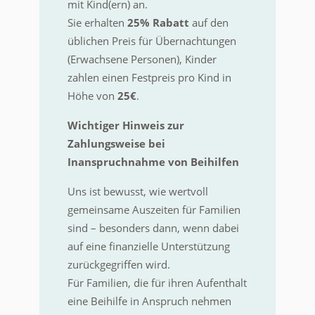
mit Kind(ern) an.
Sie erhalten
25% Rabatt
auf den
üblichen Preis für Übernachtungen
(Erwachsene Personen), Kinder
zahlen einen Festpreis pro Kind in
Höhe von
25€
.
Wichtiger Hinweis zur
Zahlungsweise bei
Inanspruchnahme von Beihilfen
Uns ist bewusst, wie wertvoll
gemeinsame Auszeiten für Familien
sind – besonders dann, wenn dabei
auf eine finanzielle Unterstützung
zurückgegriffen wird.
Für Familien, die für ihren Aufenthalt
eine Beihilfe in Anspruch nehmen