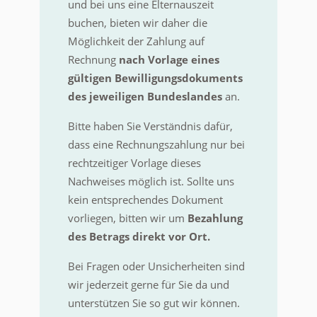
und bei uns eine Elternauszeit
buchen, bieten wir daher die
Möglichkeit der Zahlung auf
Rechnung
nach Vorlage eines
gültigen Bewilligungsdokuments
des jeweiligen Bundeslandes
an.
Bitte haben Sie Verständnis dafür,
dass eine Rechnungszahlung nur bei
rechtzeitiger Vorlage dieses
Nachweises möglich ist. Sollte uns
kein entsprechendes Dokument
vorliegen, bitten wir um
Bezahlung
des Betrags
direkt vor Ort
.
Bei Fragen oder Unsicherheiten sind
wir jederzeit gerne für Sie da und
unterstützen Sie so gut wir können.