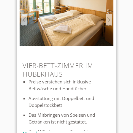
VIER-BETT-ZIMMER IM
HUBERHAUS
Preise verstehen sich inklusive
Bettwäsche und Handtücher.
Ausstattung mit Doppelbett und
Doppelstockbett
Das Mitbringen von Speisen und
Getränken ist nicht gestattet.
Das Mitbringen von Tieren ist