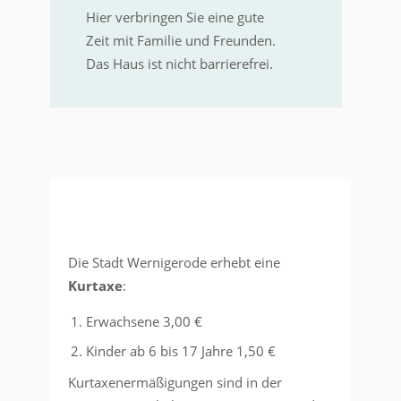
Hier verbringen Sie eine gute
Zeit mit Familie und Freunden.
Das Haus ist nicht barrierefrei.
Die Stadt Wernigerode erhebt eine
Kurtaxe
:
Erwachsene 3,00 €
Kinder ab 6 bis 17 Jahre 1,50 €
Kurtaxenermäßigungen sind in der