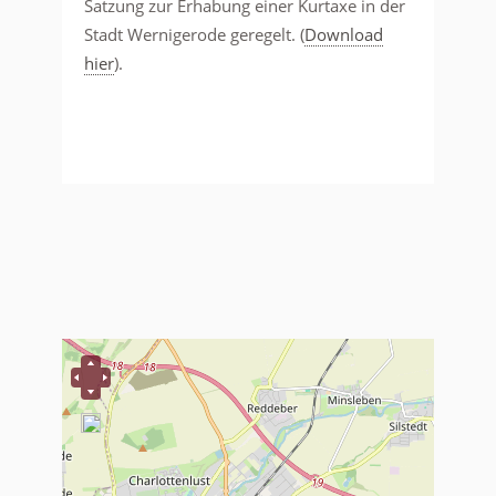
Satzung zur Erhabung einer Kurtaxe in der
Stadt Wernigerode geregelt. (
Download
hier
).