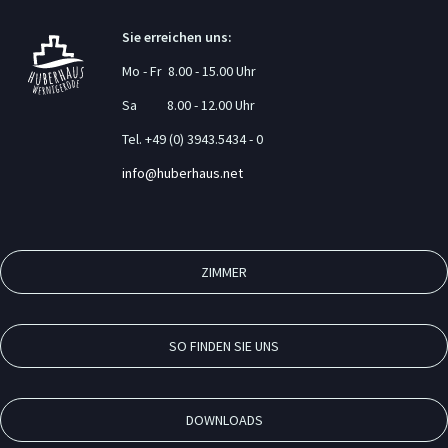
Sie erreichen uns:
Mo - Fr 8.00 - 15.00 Uhr
Sa 8.00 - 12.00 Uhr
Tel. +49 (0) 3943.5434 - 0
info@huberhaus.net
ZIMMER
SO FINDEN SIE UNS
DOWNLOADS