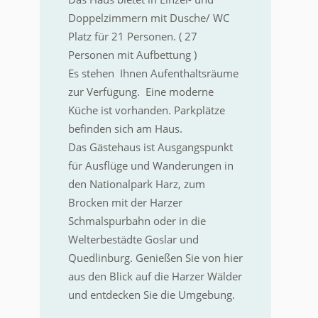
Doppelzimmern mit Dusche/ WC
Platz für 21 Personen. ( 27
Personen mit Aufbettung )
Es stehen Ihnen Aufenthaltsräume
zur Verfügung. Eine moderne
Küche ist vorhanden. Parkplätze
befinden sich am Haus.
Das Gästehaus ist Ausgangspunkt
für Ausflüge und Wanderungen in
den Nationalpark Harz, zum
Brocken mit der Harzer
Schmalspurbahn oder in die
Welterbestädte Goslar und
Quedlinburg. Genießen Sie von hier
aus den Blick auf die Harzer Wälder
und entdecken Sie die Umgebung.