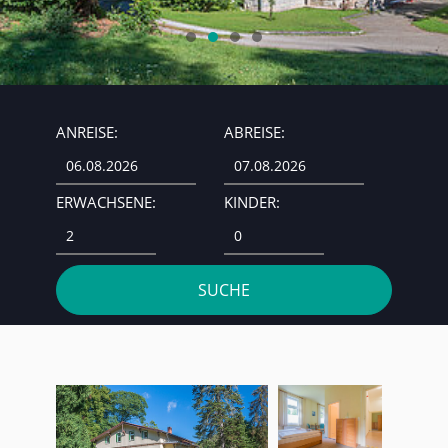
ANREISE:
ABREISE:
ERWACHSENE:
KINDER: