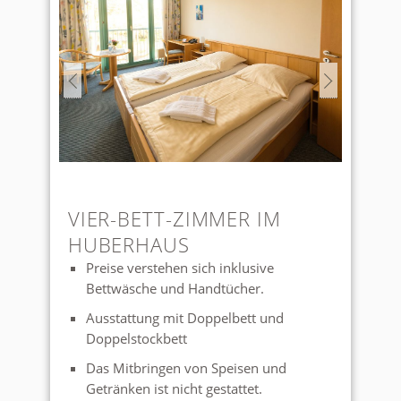
VIER-BETT-ZIMMER IM
HUBERHAUS
Preise verstehen sich inklusive
Bettwäsche und Handtücher.
Ausstattung mit Doppelbett und
Doppelstockbett
Das Mitbringen von Speisen und
Getränken ist nicht gestattet.