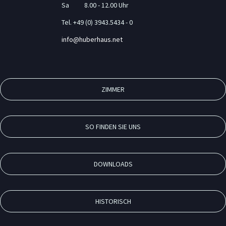
Sa 8.00 - 12.00 Uhr
Tel. +49 (0) 3943.5434 - 0
info@huberhaus.net
ZIMMER
SO FINDEN SIE UNS
DOWNLOADS
HISTORISCH