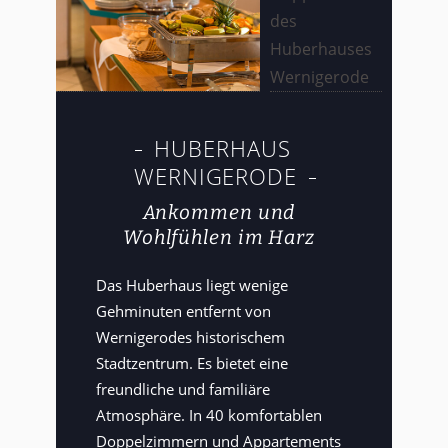
HUBERHAUS
WERNIGERODE
Ankommen und
Wohlfühlen im Harz
Das Huberhaus liegt wenige
Gehminuten entfernt von
Wernigerodes historischem
Stadtzentrum. Es bietet eine
freundliche und familiäre
Atmosphäre. In 40 komfortablen
Doppelzimmern und Appartements