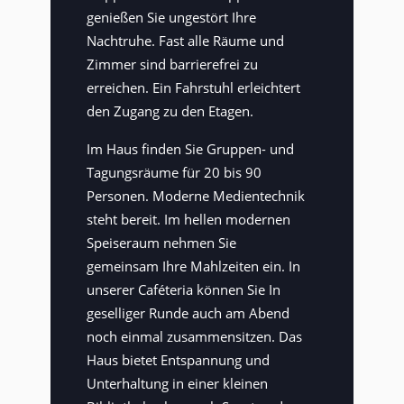
genießen Sie ungestört Ihre
Nachtruhe. Fast alle Räume und
Zimmer sind barrierefrei zu
erreichen. Ein Fahrstuhl erleichtert
den Zugang zu den Etagen.
Im Haus finden Sie Gruppen- und
Tagungsräume für 20 bis 90
Personen. Moderne Medientechnik
steht bereit. Im hellen modernen
Speiseraum nehmen Sie
gemeinsam Ihre Mahlzeiten ein. In
unserer Caféteria können Sie In
geselliger Runde auch am Abend
noch einmal zusammensitzen. Das
Haus bietet Entspannung und
Unterhaltung in einer kleinen