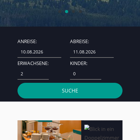
ANREISE:
ABREISE:
ERWACHSENE:
KINDER: