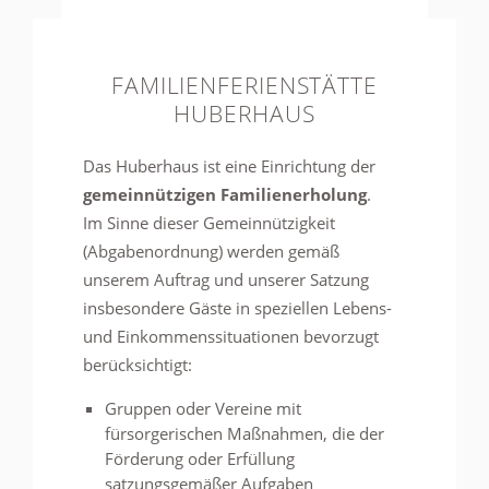
FAMILIENFERIENSTÄTTE
HUBERHAUS
Das Huberhaus ist eine Einrichtung der
gemeinnützigen Familienerholung
.
Im Sinne dieser Gemeinnützigkeit
(Abgabenordnung) werden gemäß
unserem Auftrag und unserer Satzung
insbesondere Gäste in speziellen Lebens-
und Einkommenssituationen bevorzugt
berücksichtigt:
Gruppen oder Vereine mit
fürsorgerischen Maßnahmen, die der
Förderung oder Erfüllung
satzungsgemäßer Aufgaben