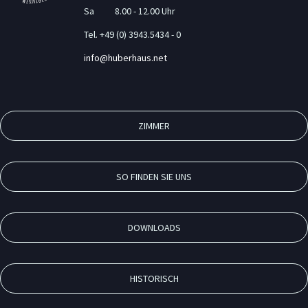
Sa 8.00 - 12.00 Uhr
Tel. +49 (0) 3943.5434 - 0
info@huberhaus.net
ZIMMER
SO FINDEN SIE UNS
DOWNLOADS
HISTORISCH