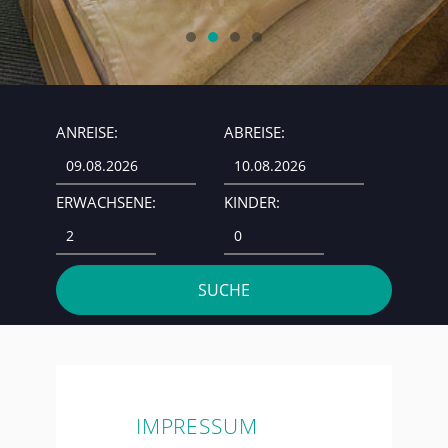
ANREISE:
ABREISE:
ERWACHSENE:
KINDER:
IMPRESSUM